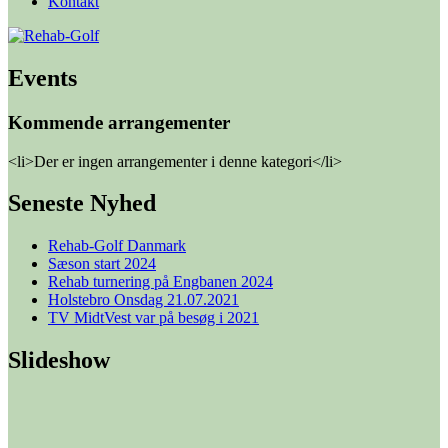
Kontakt
Events
Kommende arrangementer
<li>Der er ingen arrangementer i denne kategori</li>
Seneste Nyhed
Rehab-Golf Danmark
Sæson start 2024
Rehab turnering på Engbanen 2024
Holstebro Onsdag 21.07.2021
TV MidtVest var på besøg i 2021
Slideshow