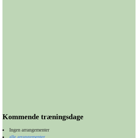
Kommende træningsdage
Ingen arrangementer
alle arrangementer