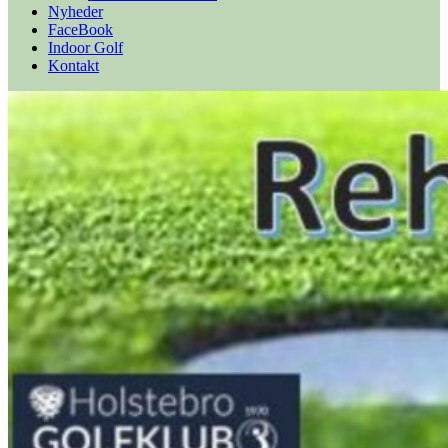
Nyheder
FaceBook
Indoor Golf
Kontakt