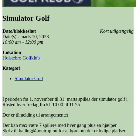
Simulator Golf
Dato/klokkeslæt
Kort utilgængelig
Date(s) - marts 10, 2023
10:00 am - 12:00 pm
Lokation
Holstebro Golfklub
Kategori
Simulator Golf
I perioden fra 1. november til 31. marts spilles der simulator golf i
Råsted hver fredag fra kl. 10.00 til 11.55
Der er tilmelding til arrangementet
Der kan max være 7 spillere med hver gang plus en hjælper
Skriv til halling@boutrup.nu for at høre om der er ledige pladser